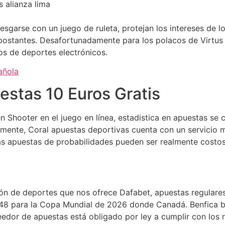
s alianza lima
sgarse con un juego de ruleta, protejan los intereses de l
apostantes. Desafortunadamente para los polacos de Virtus 
s de deportes electrónicos.
añola
stas 10 Euros Gratis
 Shooter en el juego en línea, estadistica en apuestas se 
mente, Coral apuestas deportivas cuenta con un servicio m
s apuestas de probabilidades pueden ser realmente costos
ón de deportes que nos ofrece Dafabet, apuestas regulare
 48 para la Copa Mundial de 2026 donde Canadá. Benfica b
dor de apuestas está obligado por ley a cumplir con los r