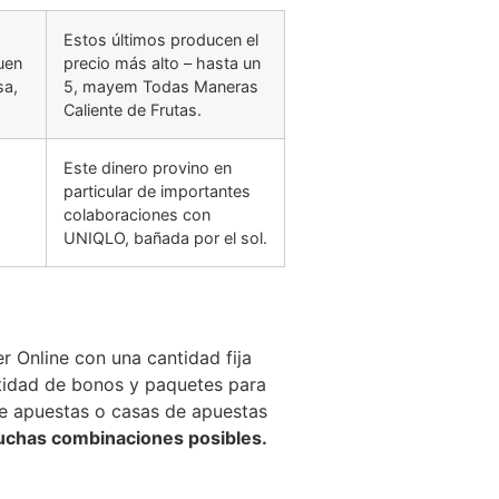
s
Estos últimos producen el
uen
precio más alto – hasta un
sa,
5, mayem Todas Maneras
Caliente de Frutas.
Este dinero provino en
particular de importantes
colaboraciones con
UNIQLO, bañada por el sol.
r Online con una cantidad fija
ntidad de bonos y paquetes para
de apuestas o casas de apuestas
uchas combinaciones posibles.