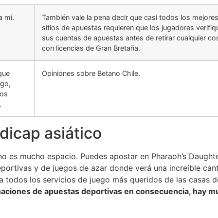
a mí.
También vale la pena decir que casi todos los mejore
sitios de apuestas requieren que los jugadores verifiq
sus cuentas de apuestas antes de retirar cualquier co
con licencias de Gran Bretaña.
que
Opiniones sobre Betano Chile.
ego,
los
.
dicap asiático
 no es mucho espacio. Puedes apostar en Pharaoh’s Daughte
eportivas y de juegos de azar donde verá una increíble ca
ta todos los servicios de juego más queridos de las casas 
aciones de apuestas deportivas en consecuencia, hay m