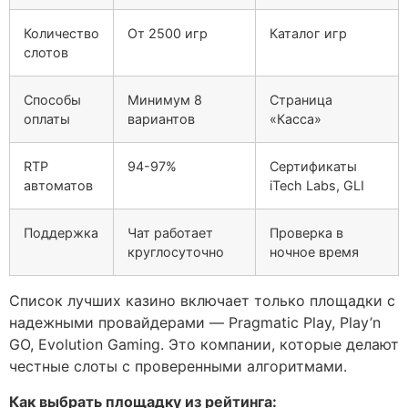
Количество
От 2500 игр
Каталог игр
слотов
Способы
Минимум 8
Страница
оплаты
вариантов
«Касса»
RTP
94-97%
Сертификаты
автоматов
iTech Labs, GLI
Поддержка
Чат работает
Проверка в
круглосуточно
ночное время
Список лучших казино включает только площадки с
надежными провайдерами — Pragmatic Play, Play’n
GO, Evolution Gaming. Это компании, которые делают
честные слоты с проверенными алгоритмами.
Как выбрать площадку из рейтинга: