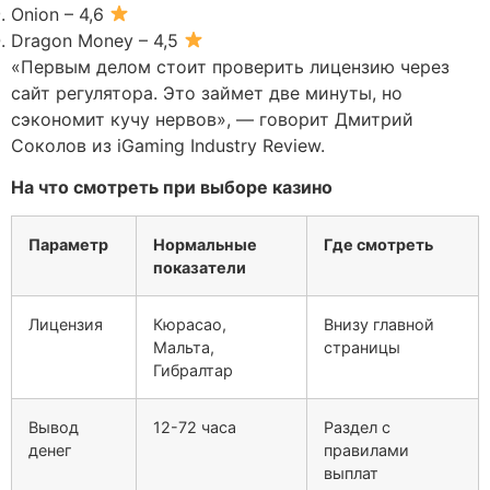
Onion – 4,6
Dragon Money – 4,5
«Первым делом стоит проверить лицензию через
сайт регулятора. Это займет две минуты, но
сэкономит кучу нервов», — говорит Дмитрий
Соколов из iGaming Industry Review.
На что смотреть при выборе казино
Параметр
Нормальные
Где смотреть
показатели
Лицензия
Кюрасао,
Внизу главной
Мальта,
страницы
Гибралтар
Вывод
12-72 часа
Раздел с
денег
правилами
выплат