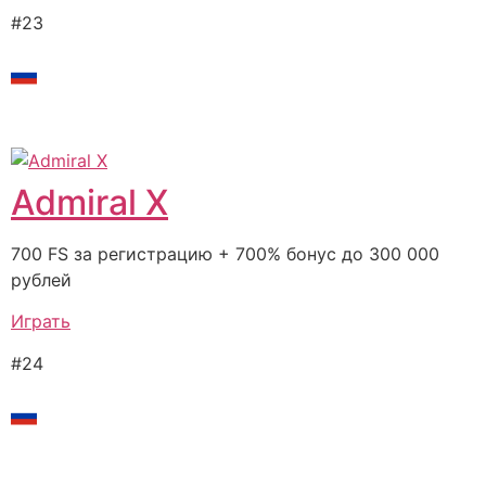
#23
Admiral X
700 FS за регистрацию + 700% бонус до 300 000
рублей
Играть
#24