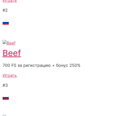
Играть
#2
Beef
700 FS за регистрацию + бонус 250%
Играть
#3