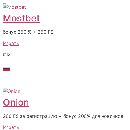
Mostbet
бонус 250 % + 250 FS
Играть
#13
Onion
200 FS за регистрацию + бонус 200% для новичков
Играть