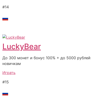
#14
LuckyBear
До 300 монет и бонус 100% + до 5000 рублей
новичкам
Играть
#15