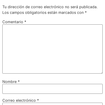
Tu dirección de correo electrónico no será publicada.
Los campos obligatorios están marcados con
*
Comentario
*
Nombre
*
Correo electrónico
*