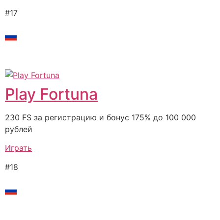
#17
Play Fortuna
230 FS за регистрацию и бонус 175% до 100 000
рублей
Играть
#18