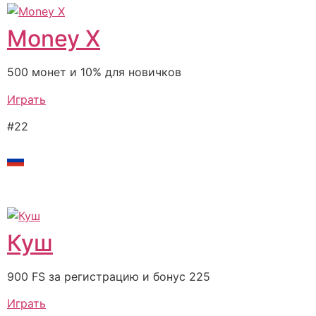
Money X
500 монет и 10% для новичков
Играть
#22
Куш
900 FS за регистрацию и бонус 225
Играть