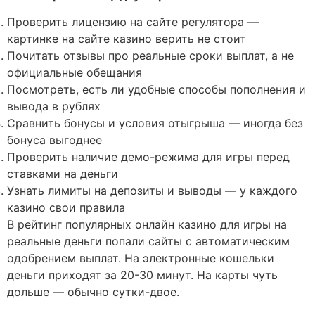
Проверить лицензию на сайте регулятора —
картинке на сайте казино верить не стоит
Почитать отзывы про реальные сроки выплат, а не
официальные обещания
Посмотреть, есть ли удобные способы пополнения и
вывода в рублях
Сравнить бонусы и условия отыгрыша — иногда без
бонуса выгоднее
Проверить наличие демо-режима для игры перед
ставками на деньги
Узнать лимиты на депозиты и выводы — у каждого
казино свои правила
В рейтинг популярных онлайн казино для игры на
реальные деньги попали сайты с автоматическим
одобрением выплат. На электронные кошельки
деньги приходят за 20-30 минут. На карты чуть
дольше — обычно сутки-двое.