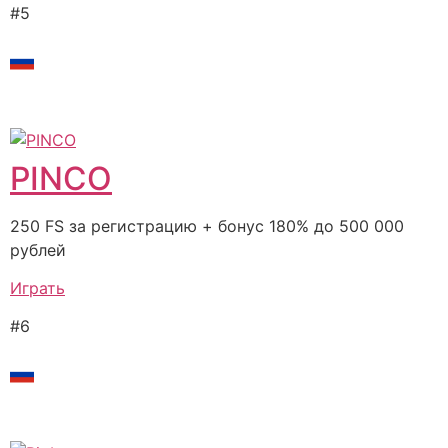
#5
PINCO
250 FS за регистрацию + бонус 180% до 500 000
рублей
Играть
#6