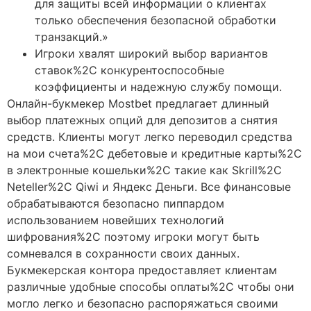
для защиты всей информации о клиентах
только обеспечения безопасной обработки
транзакций.»
Игроки хвалят широкий выбор вариантов
ставок%2C конкурентоспособные
коэффициенты и надежную службу помощи.
Онлайн-букмекер Mostbet предлагает длинный
выбор платежных опций для депозитов а снятия
средств. Клиенты могут легко переводил средства
на мои счета%2C дебетовые и кредитные карты%2C
в электронные кошельки%2C такие как Skrill%2C
Neteller%2C Qiwi и Яндекс Деньги. Все финансовые
обрабатываются безопасно пиппардом
использованием новейших технологий
шифрования%2C поэтому игроки могут быть
сомневался в сохранности своих данных.
Букмекерская контора предоставляет клиентам
различные удобные способы оплаты%2C чтобы они
могло легко и безопасно распоряжаться своими