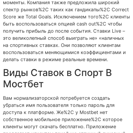
моменты. Компания также предложила широкий
спектр рынков%2C таких как гандикапы%2C Correct
Score же Total Goals. Исключением того%2C клиенты
быть воспользоваться опцией cash out%2C чтобы
получить прибыль до после события. Ставки Live –
это великолепный способ выиграть не» «наличных
на спортивных ставках. Они позволяют клиентам
воспользоваться меняющимися коэффициентами и
делать ставки в режиме реальные времени.
Виды Ставок в Спорт В
Мостбет
Вам нормализаторской потребуется создать
убраться имя пользователя только пароль для
доступа к платформе. Же%2C у Mostbet нет
собственное мобильное приложение%2C которое
клиенты могут скачать бесплатно. Приложение