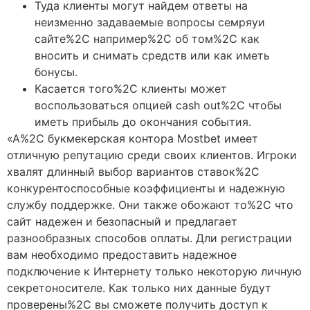
Туда клиенты могут найдем ответы на
неизменно задаваемые вопросы семряуи
сайте%2C например%2C об том%2C как
вносить и снимать средств или как иметь
бонусы.
Касается того%2C клиенты может
воспользоваться опцией cash out%2C чтобы
иметь прибыль до окончания события.
«А%2C букмекерская контора Mostbet имеет
отличную репутацию среди своих клиентов. Игроки
хвалят длинный выбор вариантов ставок%2C
конкурентоспособные коэффициенты и надежную
службу поддержке. Они также обожают то%2C что
сайт надежен и безопасный и предлагает
разнообразных способов оплаты. Дли регистрации
вам необходимо предоставить надежное
подключение к Интернету только некоторую личную
секретоносителе. Как только них данные будут
проверены%2C вы сможете получить доступ к