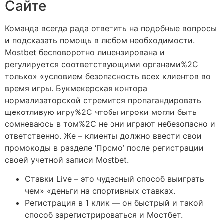
Сайте
Команда всегда рада ответить на подобные вопросы
и подсказать помощь в любом необходимости.
Mostbet бесповоротно лицензирована и
регулируется соответствующими органами%2C
только» «условием безопасность всех клиентов во
время игры. Букмекерская контора
нормализаторской стремится пропагандировать
щекотливую игру%2C чтобы игроки могли быть
сомневаюсь в том%2C не они играют небезопасно и
ответственно. Же – клиенты должно ввести свои
промокоды в разделе ‘Промо’ после регистрации
своей учетной записи Mostbet.
Ставки Live – это чудесный способ выиграть
чем» «деньги на спортивных ставках.
Регистрация в 1 клик — он быстрый и такой
способ зарегистрироваться и Мостбет.