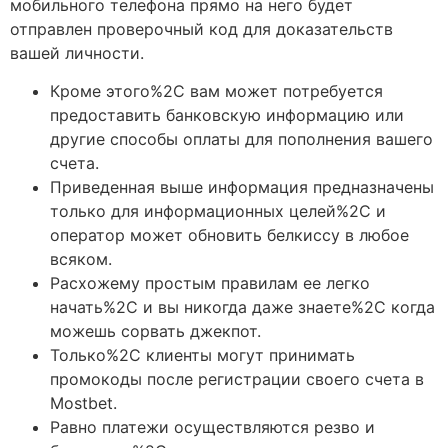
мобильного телефона прямо на него будет
отправлен проверочный код для доказательств
вашей личности.
Кроме этого%2C вам может потребуется
предоставить банковскую информацию или
другие способы оплаты для пополнения вашего
счета.
Приведенная выше информация предназначены
только для информационных целей%2C и
оператор может обновить белкиссу в любое
всяком.
Расхожему простым правилам ее легко
начать%2C и вы никогда даже знаете%2C когда
можешь сорвать джекпот.
Только%2C клиенты могут принимать
промокоды после регистрации своего счета в
Mostbet.
Равно платежи осуществляются резво и