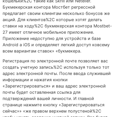
кошельки%2C такие как Skrill или Neteller.
Букмекерская контора Мостбет регрессной
предлагает своим клиентам несколько бонусов же
акций. Для клиентов%2C которые хотят делать
ставки на ходу%2C букмекерская контора Mostbet-
27 имеет отличное мобильное приложение.
Приложение недоступно для устройств и базе
Android а iOS и определяет легкий доступ ковсему
всем вариантам ставок» «букмекера.
Регистрация по электронной почте позволяет вас
создать учетную запись%2C используя только тот
адрес электронной почты. После ввода служившей
информации и нажатия кнопки
«Зарегистрироваться» и ваш адрес электронной
почты будет оставленная ​​ссылка для
подтверждений вашей личности. И главной
странице нажмите кнопку «Зарегистрироваться
сейчас»» «же правом верхнем полустеной%2C