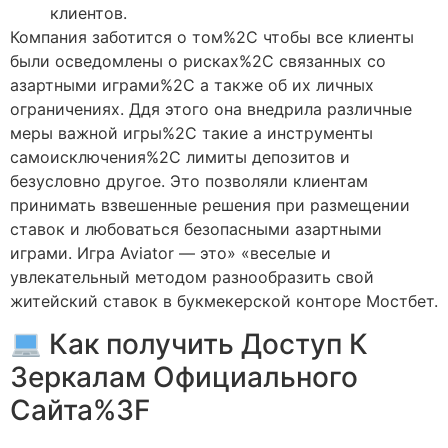
клиентов.
Компания заботится о том%2C чтобы все клиенты
были осведомлены о рисках%2C связанных со
азартными играми%2C а также об их личных
ограничениях. Ддя этого она внедрила различные
меры важной игры%2C такие а инструменты
самоисключения%2C лимиты депозитов и
безусловно другое. Это позволяли клиентам
принимать взвешенные решения при размещении
ставок и любоваться безопасными азартными
играми. Игра Aviator — это» «веселые и
увлекательный методом разнообразить свой
житейский ставок в букмекерской конторе Мостбет.
Как получить Доступ К
Зеркалам Официального
Сайта%3F