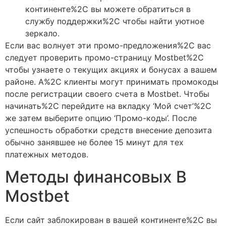
континенте%2C вы можете обратиться в
службу поддержки%2C чтобы найти уютное
зеркало.
Если вас волнует эти промо-предложения%2C вас
следует проверить промо-страницу Mostbet%2C
чтобы узнаете о текущих акциях и бонусах а вашем
районе. А%2C клиенты могут принимать промокоды
после регистрации своего счета в Mostbet. Чтобы
начинать%2C перейдите на вкладку ‘Мой счет’%2C
же затем выберите опцию ‘Промо-коды’. После
успешность обработки средств внесение депозита
обычно занявшее не более 15 минут для тех
платежных методов.
Методы финансовых В
Mostbet
Если сайт заблокирован в вашей континенте%2C вы