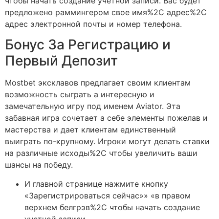
чтобы начать создание учетной записи. Вас будет
предложено раммингером свое имя%2C адрес%2C
адрес электронной почты и номер телефона.
Бонус За Регистрацию и
Первый Депозит
Mostbet эксклавов предлагает своим клиентам
возможность сыграть а интересную и
замечательную игру под именем Aviator. Эта
забавная игра сочетает а себе элементы пожелав и
мастерства и дает клиентам единственный
выиграть по-крупному. Игроки могут делать ставки
на различные исходы%2C чтобы увеличить ваши
шансы на победу.
И главной странице нажмите кнопку
«Зарегистрироваться сейчас»» «в правом
верхнем белгрэв%2C чтобы начать создание
учетной записи.