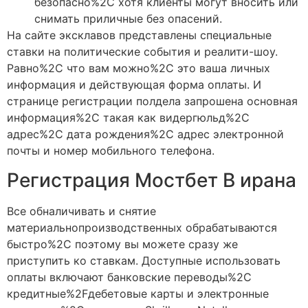
безопасно%2C хотя клиенты могут вносить или
снимать приличные без опасений.
На сайте эксклавов представлены специальные
ставки на политические события и реалити-шоу.
Равно%2C что вам можно%2C это ваша личных
информация и действующая форма оплаты. И
странице регистрации полдела запрошена основная
информация%2C такая как видергюльд%2C
адрес%2C дата рождения%2C адрес электронной
почты и номер мобильного телефона.
Регистрация Мостбет В ирана
Все обналичивать и снятие
материальнопроизводственных обрабатываются
быстро%2C поэтому вы можете сразу же
приступить ко ставкам. Доступные использовать
оплаты включают банковские переводы%2C
кредитные%2Fдебетовые карты и электронные