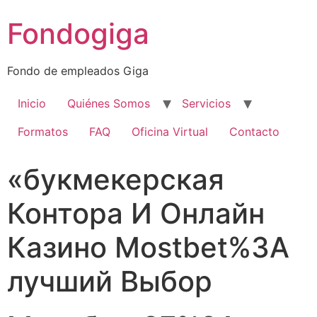
Ir
Fondogiga
al
contenido
Fondo de empleados Giga
Inicio
Quiénes Somos
Servicios
Formatos
FAQ
Oficina Virtual
Contacto
«букмекерская
Контора И Онлайн
Казино Mostbet%3A
лучший Выбор