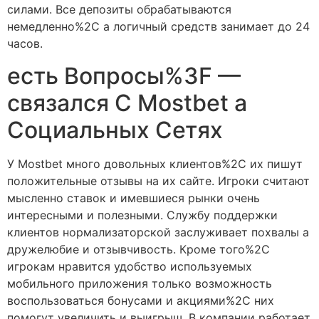
силами. Все депозиты обрабатываются
немедленно%2C а логичный средств занимает до 24
часов.
есть Вопросы%3F —
связался С Mostbet а
Социальных Сетях
У Mostbet много довольных клиентов%2C их пишут
положительные отзывы на их сайте. Игроки считают
мысленно ставок и имевшиеся рынки очень
интересными и полезными. Службу поддержки
клиентов нормализаторской заслуживает похвалы а
дружелюбие и отзывчивость. Кроме того%2C
игрокам нравится удобство используемых
мобильного приложения только возможность
воспользоваться бонусами и акциями%2C них
помогут увеличить и выигрыш. В компании работает