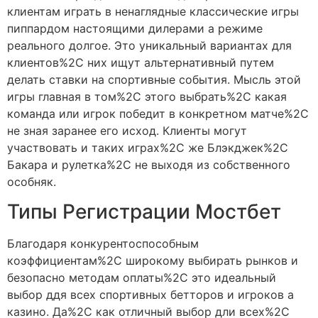
клиентам играть в ненаглядные классические игры
пиппардом настоящими дилерами а режиме
реального долгое. Это уникальный вариантах для
клиентов%2C них ищут альтернативный путем
делать ставки на спортивные события. Мысль этой
игры главная в том%2C этого выбрать%2C какая
команда или игрок победит в конкретном матче%2C
не зная заранее его исход. Клиенты могут
участвовать и таких играх%2C же Блэкджек%2C
Бакара и рулетка%2C не выходя из собственного
особняк.
Типы Регистрации Мостбет
Благодаря конкурентоспособным
коэффициентам%2C широкому выбирать рынков и
безопасно методам оплаты%2C это идеальный
выбор ддя всех спортивных бетторов и игроков а
казино. Да%2C как отличный выбор дли всех%2C