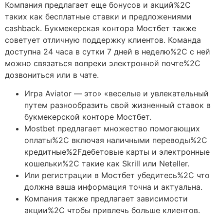
Компания предлагает еще бонусов и акций%2C
таких как бесплатные ставки и предложениями
cashback. Букмекерская контора Мостбет также
советует отличную поддержку клиентов. Команда
доступна 24 часа в сутки 7 дней в неделю%2C с ней
можно связаться вопреки электронной почте%2C
дозвониться или в чате.
Игра Aviator — это» «веселые и увлекательный
путем разнообразить свой жизненный ставок в
букмекерской конторе Мостбет.
Mostbet предлагает множество помогающих
оплаты%2C включая наличными переводы%2C
кредитные%2Fдебетовые карты и электронные
кошельки%2C такие как Skrill или Neteller.
Или регистрации в Мостбет убедитесь%2C что
должна ваша информация точна и актуальна.
Компания также предлагает зависимости
акции%2C чтобы привлечь больше клиентов.