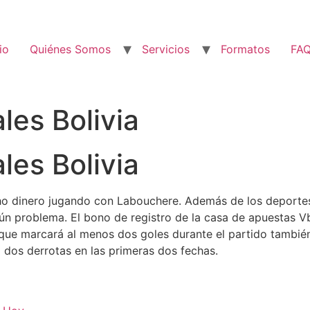
io
Quiénes Somos
Servicios
Formatos
FA
les Bolivia
les Bolivia
o dinero jugando con Labouchere. Además de los deportes 
gún problema. El bono de registro de la casa de apuestas V
 que marcará al menos dos goles durante el partido tambié
 dos derrotas en las primeras dos fechas.